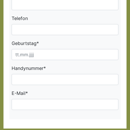
Telefon
Geburtstag*
Handynummer*
E-Mail*