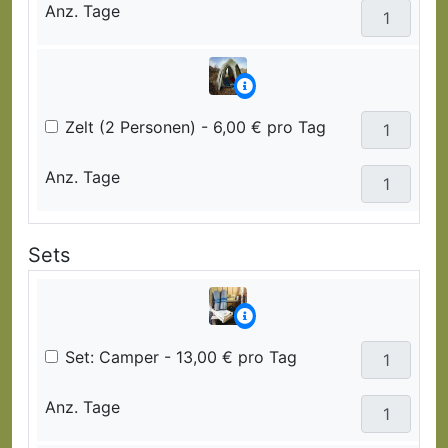
Anz. Tage
Zelt (2 Personen) - 6,00 € pro Tag
Anz. Tage
Sets
Set: Camper - 13,00 € pro Tag
Anz. Tage