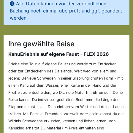
Alle Daten können vor der verbindlichen
Buchung noch einmal überprüft und ggf. geändert
werden.
Ihre gewählte Reise
KanuErlebnis auf eigene Faust – FLEX 2026
Erlebe eine Tour auf eigene Faust und werde zum Entdecker
oder zur Entdeckerin des Dalslands. Weit weg von allem und
jedem: Genieße Schweden in seiner ursprünglichsten Form - mit
einem Kanu auf dem Wasser, einer Karte in der Hand und der
Freiheit zu entscheiden, wo Dich die Natur hinführen soll. Deine
Reise kannst Du individuell gestalten. Bestimme die Länge der
Etappen selbst - lass Dich einfach vom Wetter und deiner Laune
treiben. Mit Familie, Freunden, zu zweit oder allein kannst du die
Wildnis Schwedens erkunden, kennen und lieben lernen. Von
Kanuking erhältst Du Material (im Preis enthalten sind