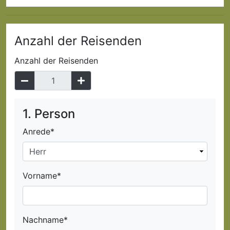
Anzahl der Reisenden
Anzahl der Reisenden
1. Person
Anrede*
Vorname*
Nachname*