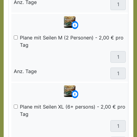
Anz. Tage
Plane mit Seilen M (2 Personen) - 2,00 € pro
Tag
Anz. Tage
Plane mit Seilen XL (6+ persons) - 2,00 € pro
Tag