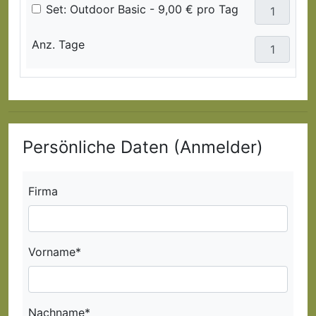
Set: Outdoor Basic - 9,00 € pro Tag
Anz. Tage
Persönliche Daten (Anmelder)
Firma
Vorname*
Nachname*