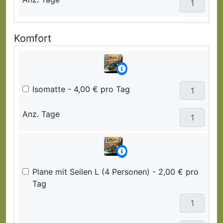
Komfort
Isomatte - 4,00 € pro Tag
Anz. Tage
Plane mit Seilen L (4 Personen) - 2,00 € pro
Tag