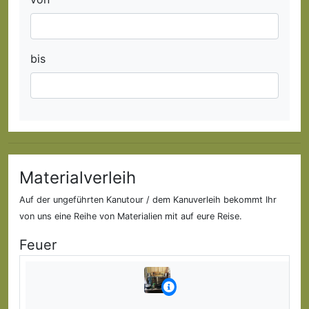
bis
Materialverleih
Auf der ungeführten Kanutour / dem Kanuverleih bekommt Ihr
von uns eine Reihe von Materialien mit auf eure Reise.
Feuer