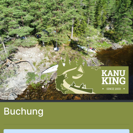
Buchung