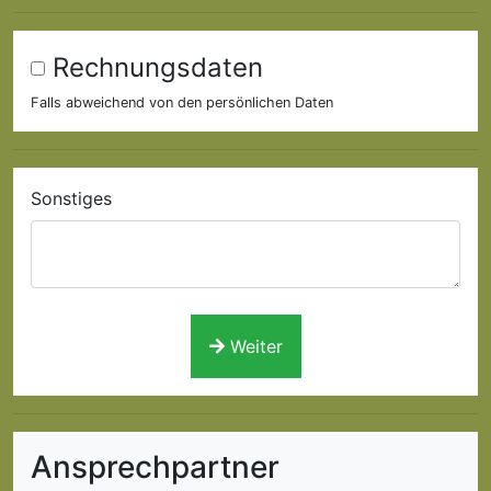
Rechnungsdaten
Falls abweichend von den persönlichen Daten
Sonstiges
Weiter
Ansprechpartner