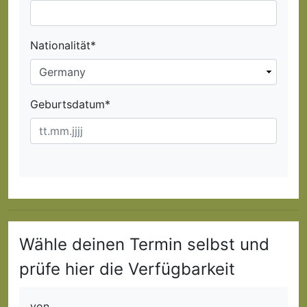
Nationalität*
Geburtsdatum*
Wähle deinen Termin selbst und
prüfe hier die Verfügbarkeit
von