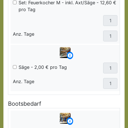
Set: Feuerkocher M - inkl. Axt/Säge - 12,60 €
pro Tag
Anz. Tage
Säge - 2,00 € pro Tag
Anz. Tage
Bootsbedarf