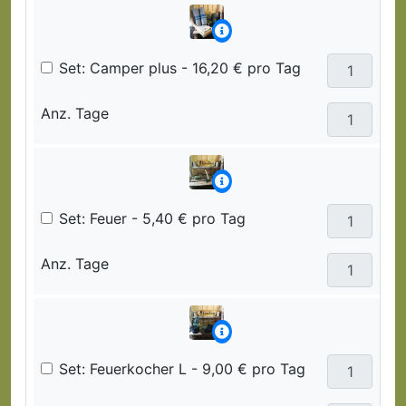
Set: Camper plus - 16,20 € pro Tag
Anz. Tage
Set: Feuer - 5,40 € pro Tag
Anz. Tage
Set: Feuerkocher L - 9,00 € pro Tag