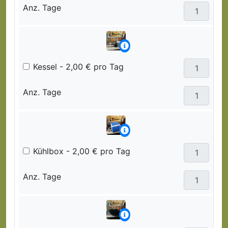
Anz. Tage
Kessel - 2,00 € pro Tag
Anz. Tage
Kühlbox - 2,00 € pro Tag
Anz. Tage