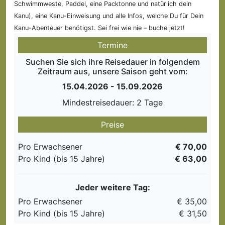
Schwimmweste, Paddel, eine Packtonne und natürlich dein
Kanu), eine Kanu-Einweisung und alle Infos, welche Du für Dein
Kanu-Abenteuer benötigst. Sei frei wie nie – buche jetzt!
Termine
Suchen Sie sich ihre Reisedauer in folgendem
Zeitraum aus, unsere Saison geht vom:
15.04.2026 - 15.09.2026
Mindestreisedauer: 2 Tage
Preise
Pro Erwachsener
€ 70,00
Pro Kind (bis 15 Jahre)
€ 63,00
Jeder weitere Tag:
Pro Erwachsener
€ 35,00
Pro Kind (bis 15 Jahre)
€ 31,50