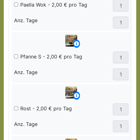
Paella Wok - 2,00 € pro Tag
Anz. Tage
Pfanne S - 2,00 € pro Tag
Anz. Tage
Rost - 2,00 € pro Tag
Anz. Tage