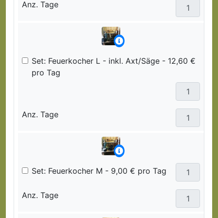
Anz. Tage
Set: Feuerkocher L - inkl. Axt/Säge - 12,60 €
pro Tag
Anz. Tage
Set: Feuerkocher M - 9,00 € pro Tag
Anz. Tage