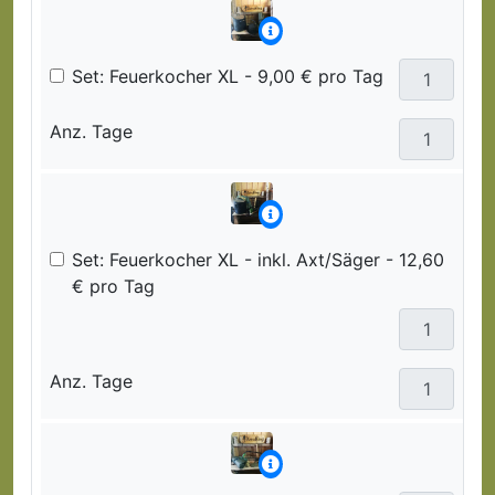
Set: Feuerkocher XL - 9,00 € pro Tag
Anz. Tage
Set: Feuerkocher XL - inkl. Axt/Säger - 12,60
€ pro Tag
Anz. Tage