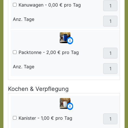
Kanuwagen - 0,00 € pro Tag
Anz. Tage
Packtonne - 2,00 € pro Tag
Anz. Tage
Kochen & Verpflegung
Kanister - 1,00 € pro Tag