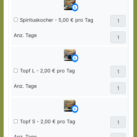
Spirituskocher - 5,00 € pro Tag
Anz. Tage
Topf L - 2,00 € pro Tag
Anz. Tage
Topf S - 2,00 € pro Tag
Anz. Tage