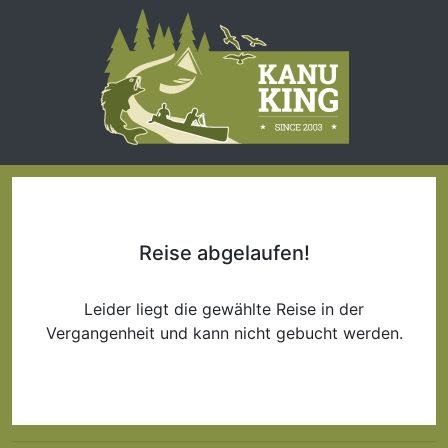
Reise abgelaufen!
Leider liegt die gewählte Reise in der
Vergangenheit und kann nicht gebucht werden.